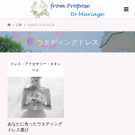
記事
ウエディングドレス
ウエディングドレス
ドレス・アクセサリー・タキシ
ード
あなたに合ったウエディング
ドレス選び