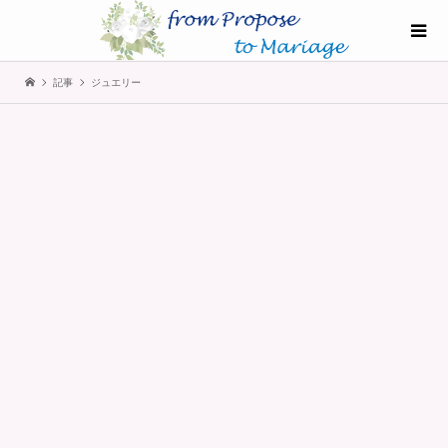
記事
ジュエリー