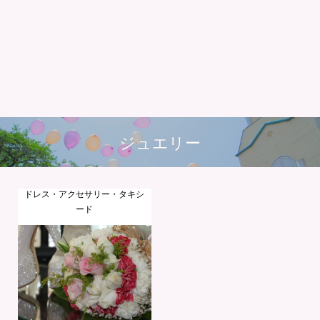
ジュエリー
ドレス・アクセサリー・タキシ
ード