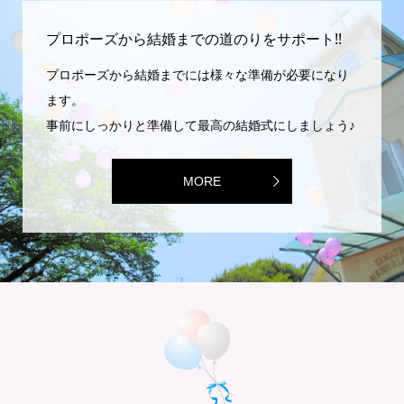
プロポーズから結婚までの道のりをサポート!!
プロポーズから結婚までには様々な準備が必要になり
ます。
事前にしっかりと準備して最高の結婚式にしましょう♪
MORE