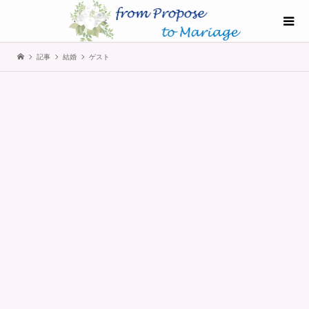
記事
結婚
ゲスト