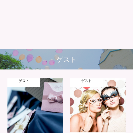
ゲスト
ゲスト
ゲスト