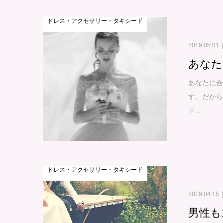
ドレス・アクセサリー・タキシード
2019.05.01
あなた
あなたに合
す。だか
ド...
ドレス・アクセサリー・タキシード
2019.04.15
男性も