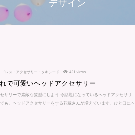
デザイン
ドレス・アクセサリー・タキシード
421 views
れで可愛いヘッドアクセサリー
セサリーで素敵な髪型にしよう 今話題になっているヘッドアクセサリ
式でも、ヘッドアクセサリーをする花嫁さんが増えています。ひと口に