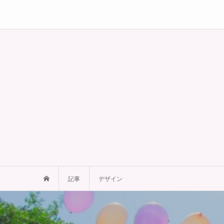
記事
デザイン