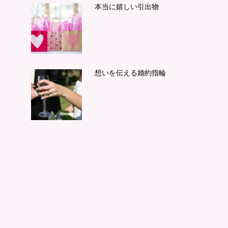
本当に嬉しい引出物
想いを伝える婚約指輪