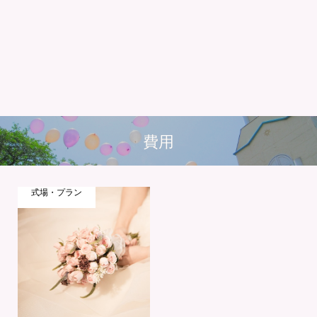
費用
式場・プラン