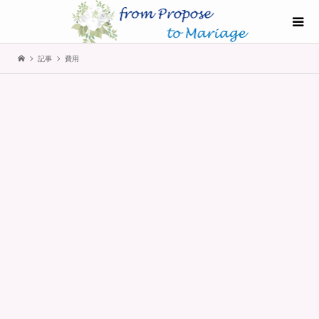
記事
費用